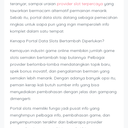
teranyar, sampai uraian
provider slot terpercaya
yang
tawarkan bermacam alternatif permainan menarik.
Sebab itu, portal data slots datang sebagai pemecahan
ringkas untuk siapa pun yang ingin memperoleh info
komplet dalam satu tempat.
Kenapa Portal Data Slots Bertambah Diperlukan?
Kemajuan industri game online membikin jumlah game
slots semakin bertambah tiap bulannya. Pelbagai
provider berlomba-lomba mendatangkan topik baru,
spek bonus inovatif, dan pengalaman bermain yang
semakin lebih menarik. Dengan adanya banyak opsi itu,
pemain kerap kali butuh sumber info yang bisa
menyediakan pembahasan dengan jelas dan gampang
dimengerti.
Portal slots memiliki fungsi jadi pusat info yang
menghimpun pelbagai info, pembahasan game, dan
penyempurnaan terakhir dari beberapa provider