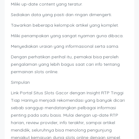
Miliki up-date content yang teratur.
Sediakan data yang pasti dan ringan dimengerti.
Tawarkan beberapa kelompok artikel yang komplet.
Miliki penampakan yang sangat nyaman guna dibaca.
Menyediakan uraian yang informasional serta sama.
Dengan perhatikan perihal itu, pemakai bisa peroleh
pengalaman yang lebih bagus saat cari info tentang
permainan slots online.
Simpulan
Link Portal Situs Slots Gacor dengan Insight RTP Tinggi
Tiap Harinya menjadi rekomendasi yang banyak dicari
sebab sanggup mendatangkan pelbagai informasi
penting pada satu basis. Mulai dengan up-date RTP
harian, review provider, info terakhir, sampai artikel
mendidik, seluruhnya bisa menolong pengunjung
mengikut kemajuan dunia slots online dengan simpel.