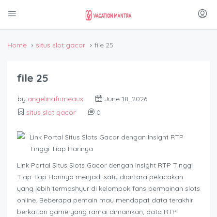
Home
situs slot gacor
file 25
file 25
by
angelinafurneaux
June 18, 2026
situs slot gacor
0
Link Portal Situs Slots Gacor dengan Insight RTP
Tinggi Tiap Harinya
Link Portal Situs Slots Gacor dengan Insight RTP Tinggi
Tiap-tiap Harinya menjadi satu diantara pelacakan
yang lebih termashyur di kelompok fans permainan slots
online. Beberapa pemain mau mendapat data terakhir
berkaitan game yang ramai dimainkan, data RTP